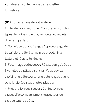
• Un dessert confectionné par la cheffe-
formatrice.
🎓 Au programme de votre atelier
1. Introduction théorique : Compréhension des
types de farines (blé dur, semoule) et secrets
d'un liant parfait.
2. Technique de pétrissage : Apprentissage du
travail de la pâte à la main pour obtenir la
texture et l’élasticité idéales.
3. Façonnage et découpe : Réalisation guidée de
3 variétés de pâtes distinctes. Vous devrez
choisir une pâte courte, une pâte longue et une
pâte farcie. (voir les photos plus bas)
4. Préparation des sauces : Confection des
sauces d’accompagnement respectives de
chaque type de pâte.