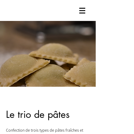
Le trio de pâtes
Confection de trois types de pâtes fraîches et