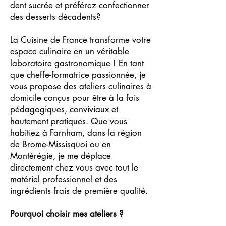
dent sucrée et préférez confectionner
des desserts décadents?
La Cuisine de France transforme votre
espace culinaire en un véritable
laboratoire gastronomique ! En tant
que cheffe-formatrice passionnée, je
vous propose des ateliers culinaires à
domicile conçus pour être à la fois
pédagogiques, conviviaux et
hautement pratiques. Que vous
habitiez à Farnham, dans la région
de Brome-Missisquoi ou en
Montérégie, je me déplace
directement chez vous avec tout le
matériel professionnel et des
ingrédients frais de première qualité.
Pourquoi choisir mes ateliers ?