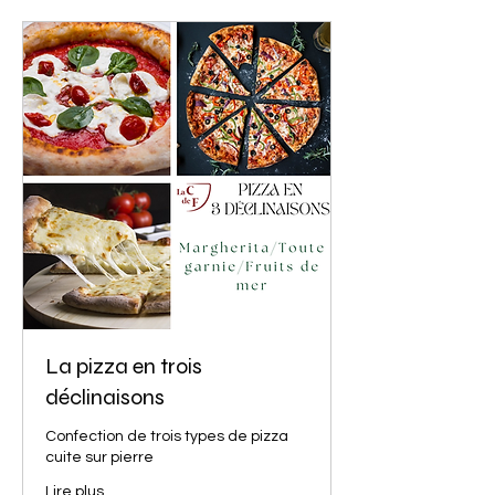
La pizza en trois
déclinaisons
Confection de trois types de pizza
cuite sur pierre
Lire plus