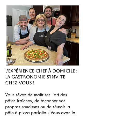
L’expérience chef à domicile :
la gastronomie s'invite
chez vous !
Vous rêvez de maîtriser l'art des
pâtes fraîches, de façonner vos
propres saucisses ou de réussir la
pâte à pizza parfaite ? Vous avez la