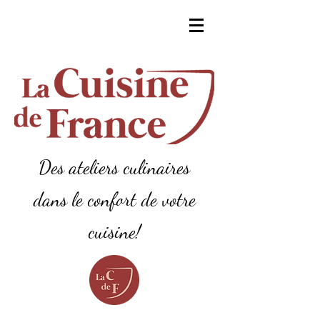
Des ateliers culinaires
dans le confort de votre
cuisine!