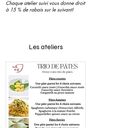
Chaque atelier suivi vous donne droit
à 15 % de rabais sur le suivant!
Les ateliers