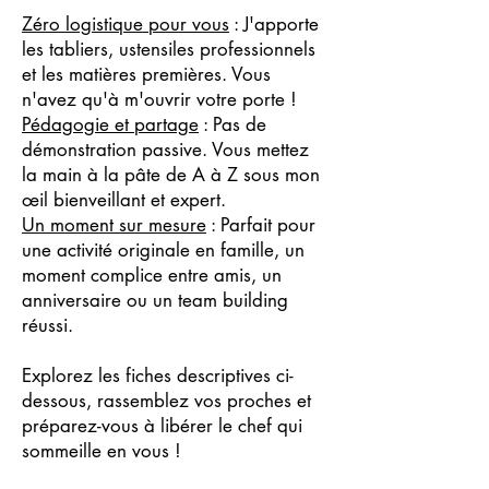
Zéro logistique pour vous
: J'apporte
les tabliers, ustensiles professionnels
et les matières premières. Vous
n'avez qu'à m'ouvrir votre porte !
Pédagogie et partage
: Pas de
démonstration passive. Vous mettez
la main à la pâte de A à Z sous mon
œil bienveillant et expert.
Un moment sur mesure
: Parfait pour
une activité originale en famille, un
moment complice entre amis, un
anniversaire ou un team building
réussi.
Explorez les fiches descriptives ci-
dessous, rassemblez vos proches et
préparez-vous à libérer le chef qui
sommeille en vous !